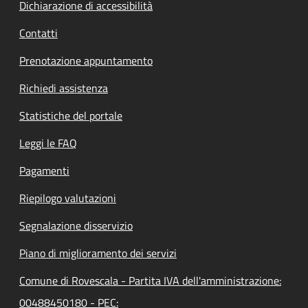
Dichiarazione di accessibilità
Contatti
Prenotazione appuntamento
Richiedi assistenza
Statistiche del portale
Leggi le FAQ
Pagamenti
Riepilogo valutazioni
Segnalazione disservizio
Piano di miglioramento dei servizi
Comune di Rovescala - Partita IVA dell'amministrazione:
00488450180 - PEC: