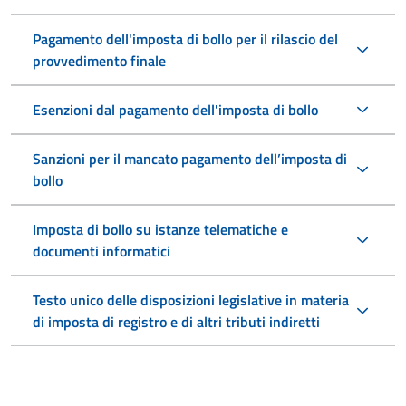
Pagamento dell'imposta di bollo per il rilascio del
provvedimento finale
Esenzioni dal pagamento dell'imposta di bollo
Sanzioni per il mancato pagamento dell’imposta di
bollo
Imposta di bollo su istanze telematiche e
documenti informatici
Testo unico delle disposizioni legislative in materia
di imposta di registro e di altri tributi indiretti