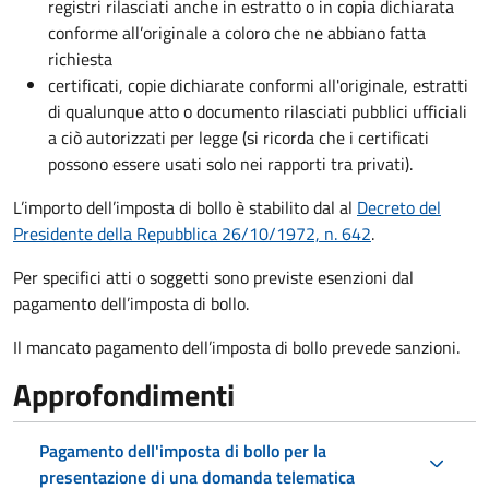
registri rilasciati anche in estratto o in copia dichiarata
conforme all’originale a coloro che ne abbiano fatta
richiesta
certificati, copie dichiarate conformi all'originale, estratti
di qualunque atto o documento rilasciati pubblici ufficiali
a ciò autorizzati per legge (si ricorda che i certificati
possono essere usati solo nei rapporti tra privati).
L’importo dell’imposta di bollo è stabilito dal al
Decreto del
Presidente della Repubblica 26/10/1972, n. 642
.
Per specifici atti o soggetti sono previste esenzioni dal
pagamento dell’imposta di bollo.
Il mancato pagamento dell’imposta di bollo prevede sanzioni.
Approfondimenti
Pagamento dell'imposta di bollo per la
presentazione di una domanda telematica