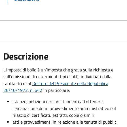
Descrizione
L’imposta di bollo è un’imposta che grava sulla richiesta e
sull’emissione di determinati tipi di atti, individuati dalla
tariffa di cui al
Decreto del Presidente della Repubblica
26/10/1972, n. 642
in particolare:
istanze, petizioni e ricorsi tendenti ad ottenere
l'emanazione di un provvedimento amministrativo o il
rilascio di certificati, estratti, copie o simili
atti e provvedimenti in relazione alla tenuta di pubblici