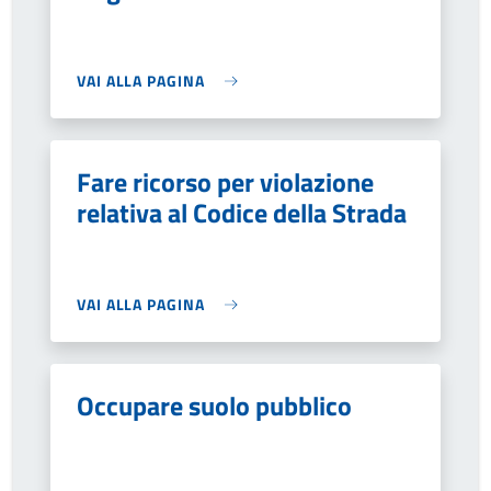
VAI ALLA PAGINA
Fare ricorso per violazione
relativa al Codice della Strada
VAI ALLA PAGINA
Occupare suolo pubblico