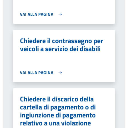
VAI ALLA PAGINA
Chiedere il contrassegno per
veicoli a servizio dei disabili
VAI ALLA PAGINA
Chiedere il discarico della
cartella di pagamento o di
ingiunzione di pagamento
relativo a una violazione