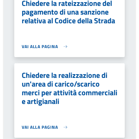
Chiedere la rateizzazione del
pagamento di una sanzione
relativa al Codice della Strada
VAI ALLA PAGINA
Chiedere la realizzazione di
un'area di carico/scarico
merci per attività commerciali
e artigianali
VAI ALLA PAGINA