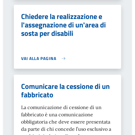
Chiedere la realizzazione e
l'assegnazione di un'area di
sosta per disabili
VAI ALLA PAGINA
Comunicare la cessione di un
fabbricato
La comunicazione di cessione di un
fabbricato è una comunicazione
obbligatoria che deve essere presentata
da parte di chi concede l’uso esclusivo a