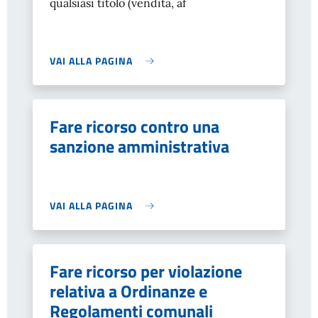
qualsiasi titolo (vendita, af
VAI ALLA PAGINA
Fare ricorso contro una
sanzione amministrativa
VAI ALLA PAGINA
Fare ricorso per violazione
relativa a Ordinanze e
Regolamenti comunali