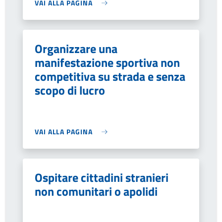
VAI ALLA PAGINA
Organizzare una
manifestazione sportiva non
competitiva su strada e senza
scopo di lucro
VAI ALLA PAGINA
Ospitare cittadini stranieri
non comunitari o apolidi