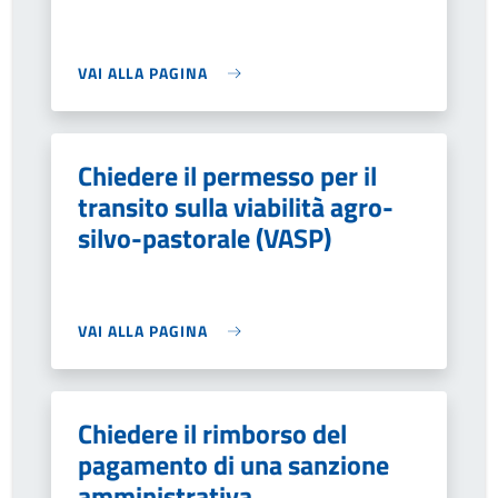
VAI ALLA PAGINA
Chiedere il permesso per il
transito sulla viabilità agro-
silvo-pastorale (VASP)
VAI ALLA PAGINA
Chiedere il rimborso del
pagamento di una sanzione
amministrativa