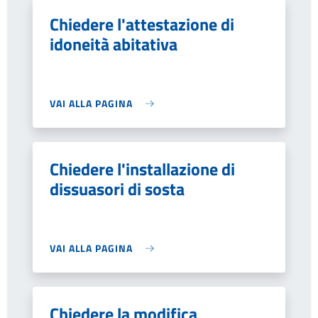
Chiedere l'attestazione di
idoneità abitativa
VAI ALLA PAGINA
Chiedere l'installazione di
dissuasori di sosta
VAI ALLA PAGINA
Chiedere la modifica