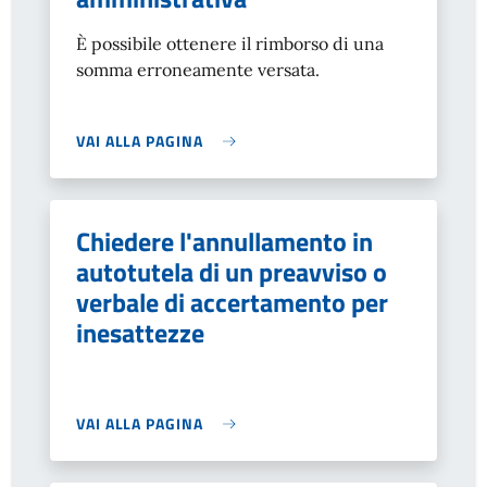
È possibile ottenere il rimborso di una
somma erroneamente versata.
VAI ALLA PAGINA
Chiedere l'annullamento in
autotutela di un preavviso o
verbale di accertamento per
inesattezze
VAI ALLA PAGINA