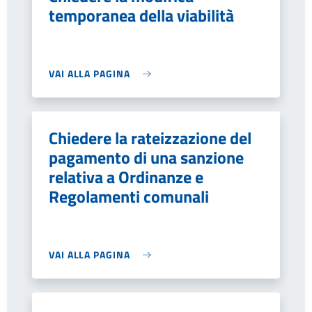
temporanea della viabilità
VAI ALLA PAGINA
Chiedere la rateizzazione del
pagamento di una sanzione
relativa a Ordinanze e
Regolamenti comunali
VAI ALLA PAGINA