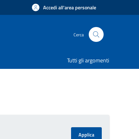
Accedi all'area personale
Cerca
Tutti gli argomenti