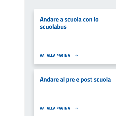
Andare a scuola con lo
scuolabus
VAI ALLA PAGINA
Andare al pre e post scuola
VAI ALLA PAGINA