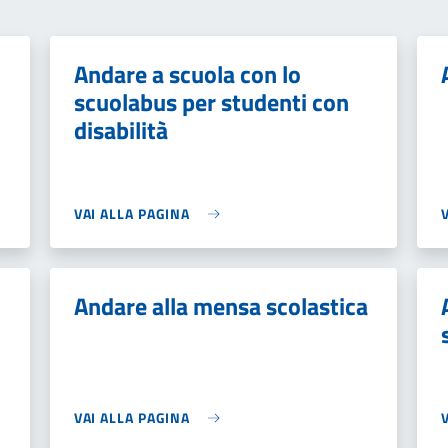
Andare a scuola con lo
scuolabus per studenti con
disabilità
VAI ALLA PAGINA
Andare alla mensa scolastica
VAI ALLA PAGINA