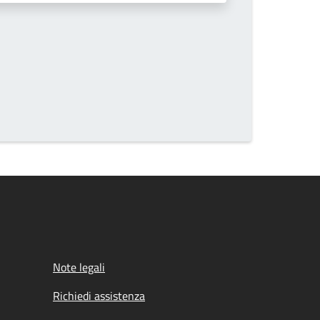
Note legali
Richiedi assistenza