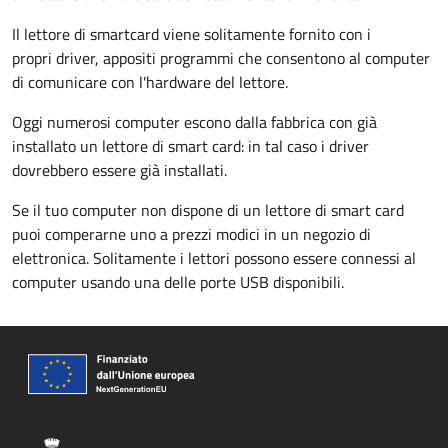
Il lettore di smartcard viene solitamente fornito con i
propri driver, appositi programmi che consentono al computer
di comunicare con l'hardware del lettore.
Oggi numerosi computer escono dalla fabbrica con già
installato un lettore di smart card: in tal caso i driver
dovrebbero essere già installati.
Se il tuo computer non dispone di un lettore di smart card
puoi comperarne uno a prezzi modici in un negozio di
elettronica. Solitamente i lettori possono essere connessi al
computer usando una delle porte USB disponibili.