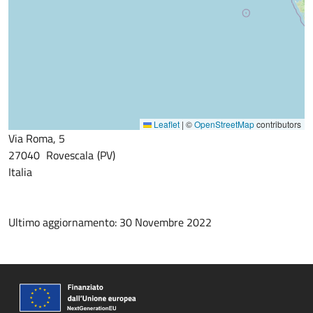
Leaflet
|
©
OpenStreetMap
contributors
Via Roma, 5
27040
Rovescala
PV
Italia
Ultimo aggiornamento: 30 Novembre 2022