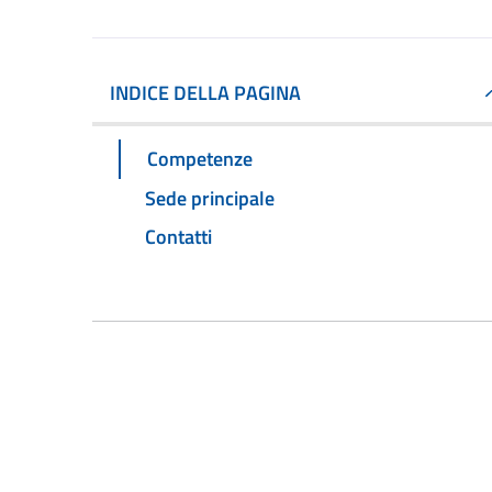
INDICE DELLA PAGINA
Competenze
Sede principale
Contatti