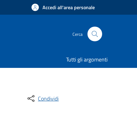
Accedi all'area personale
Cerca
Tutti gli argomenti
Condividi