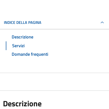
INDICE DELLA PAGINA
Descrizione
Servizi
Domande frequenti
Descrizione