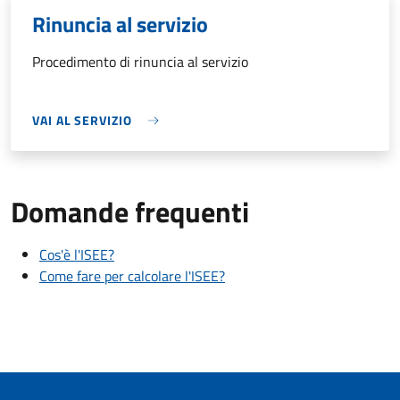
Rinuncia al servizio
Procedimento di rinuncia al servizio
VAI AL SERVIZIO
Domande frequenti
Cos'è l'ISEE?
Come fare per calcolare l'ISEE?