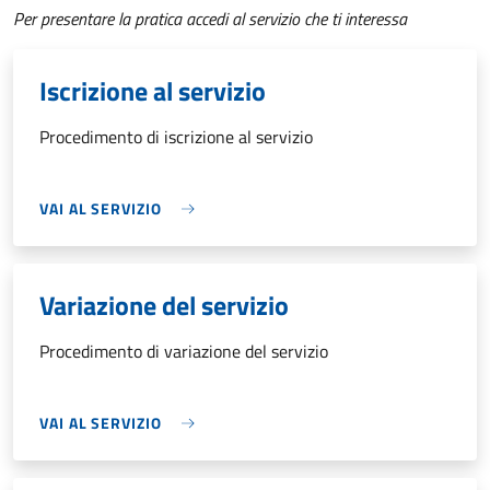
Per presentare la pratica accedi al servizio che ti interessa
Iscrizione al servizio
Procedimento di iscrizione al servizio
VAI AL SERVIZIO
Variazione del servizio
Procedimento di variazione del servizio
VAI AL SERVIZIO