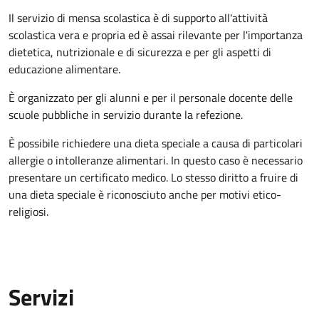
Il servizio di mensa scolastica è di supporto all'attività
scolastica vera e propria ed è assai rilevante per l'importanza
dietetica, nutrizionale e di sicurezza e per gli aspetti di
educazione alimentare.
È organizzato per gli alunni e per il personale docente delle
scuole pubbliche in servizio durante la refezione.
È possibile richiedere una dieta speciale a causa di particolari
allergie o intolleranze alimentari. In questo caso è necessario
presentare un certificato medico. Lo stesso diritto a fruire di
una dieta speciale è riconosciuto anche per motivi etico-
religiosi.
Servizi