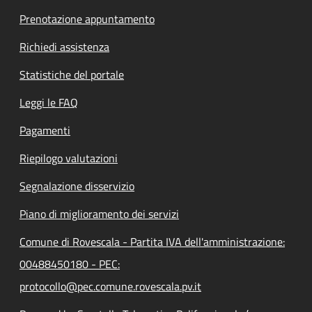
Prenotazione appuntamento
Richiedi assistenza
Statistiche del portale
Leggi le FAQ
Pagamenti
Riepilogo valutazioni
Segnalazione disservizio
Piano di miglioramento dei servizi
Comune di Rovescala - Partita IVA dell'amministrazione:
00488450180 - PEC:
protocollo@pec.comune.rovescala.pv.it