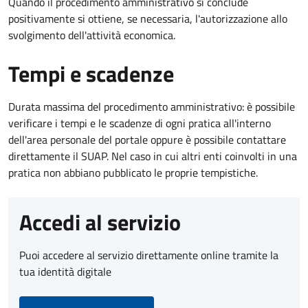
Quando il procedimento amministrativo si conclude
positivamente si ottiene, se necessaria, l'autorizzazione allo
svolgimento dell'attività economica.
Tempi e scadenze
Durata massima del procedimento amministrativo: è possibile
verificare i tempi e le scadenze di ogni pratica all'interno
dell'area personale del portale oppure è possibile contattare
direttamente il SUAP. Nel caso in cui altri enti coinvolti in una
pratica non abbiano pubblicato le proprie tempistiche.
Accedi al servizio
Puoi accedere al servizio direttamente online tramite la
tua identità digitale