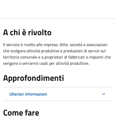
A chi è rivolto
Il servizio è rivolto alle imprese, ditte, società e associazioni
che svolgono attività produttive e prestazioni di servizi sul
territorio comunale e a proprietari di fabbricati o impianti che
vengono o verranno usati per attività produttive.
Approfondimenti
Ulteriori informazioni
Come fare