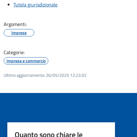
Tutela giurisdizionale
Argomenti:
Imprese
Categorie:
Imprese e commercio
Ultimo aggiornamento:
26/05/2025 12:23.02
Quanto sono chiare le