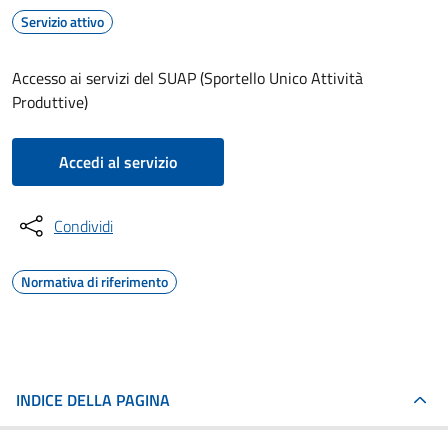
Servizio attivo
Accesso ai servizi del SUAP (Sportello Unico Attività
Produttive)
Accedi al servizio
Condividi
Normativa di riferimento
INDICE DELLA PAGINA