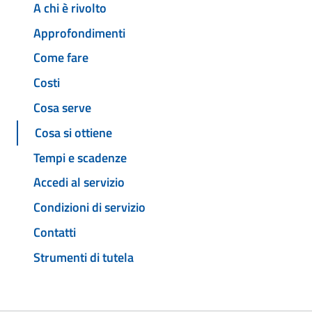
A chi è rivolto
Approfondimenti
Come fare
Costi
Cosa serve
Cosa si ottiene
Tempi e scadenze
Accedi al servizio
Condizioni di servizio
Contatti
Strumenti di tutela