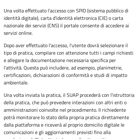
Una volta effettuato l'accesso con SPID (sistema pubblico di
identità digitale), carta d’identità elettronica (CIE) o carta
nazionale dei servizi (CNS) il portale consente di accedere ai
servizi online.
Dopo aver effettuato l'accesso, l'utente dovrà selezionare il
tipo di pratica, compilare con attenzione tutti i campi richiesti
e allegare la documentazione necessaria specifica per
l'attività. Questa può includere, ad esempio, planimetrie,
certificazioni, dichiarazioni di conformità e studi di impatto
ambientale.
Una volta inviata la pratica, il SUAP procederà con l'istruttoria
della pratica, che può prevedere interazioni con altri enti o
amministrazioni coinvolte nel procedimento. Il richiedente
potrà monitorare lo stato della propria pratica direttamente
dalla piattaforma e riceverà al proprio domicilio digitale le
comunicazioni e gli aggiornamenti previsti fino alla