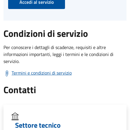
Accedi al servizio
Condizioni di servizio
Per conoscere i dettagli di scadenze, requisiti e altre
informazioni importanti, leggi i termini e le condizioni di
servizio.
Termini e condizioni di servizio
Contatti
Settore tecnico