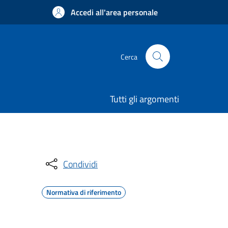
Accedi all'area personale
Cerca
Tutti gli argomenti
Condividi
Normativa di riferimento