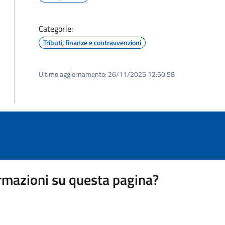
Categorie:
Tributi, finanze e contravvenzioni
Ultimo aggiornamento:
26/11/2025 12:50.58
rmazioni su questa pagina?