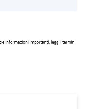
tre informazioni importanti, leggi i termini