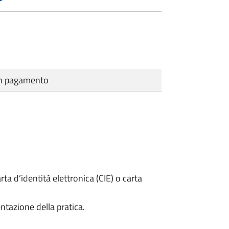
cun pagamento
rta d’identità elettronica (CIE) o carta
ntazione della pratica.