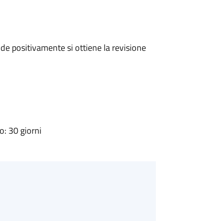
e positivamente si ottiene la revisione
: 30 giorni