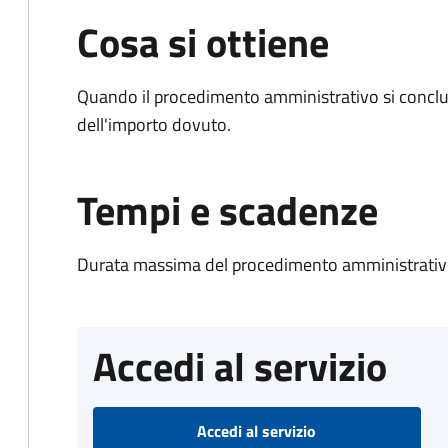
Cosa si ottiene
Quando il procedimento amministrativo si conclud
dell'importo dovuto.
Tempi e scadenze
Durata massima del procedimento amministrativo
Accedi al servizio
Accedi al servizio