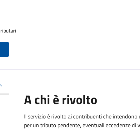
ributari
A chi è rivolto
Il servizio è rivolto ai contribuenti che intendono
per un tributo pendente, eventuali eccedenze di