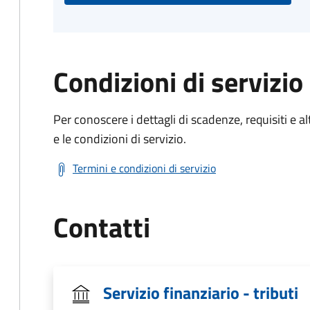
Condizioni di servizio
Per conoscere i dettagli di scadenze, requisiti e al
e le condizioni di servizio.
Termini e condizioni di servizio
Contatti
Servizio finanziario - tributi