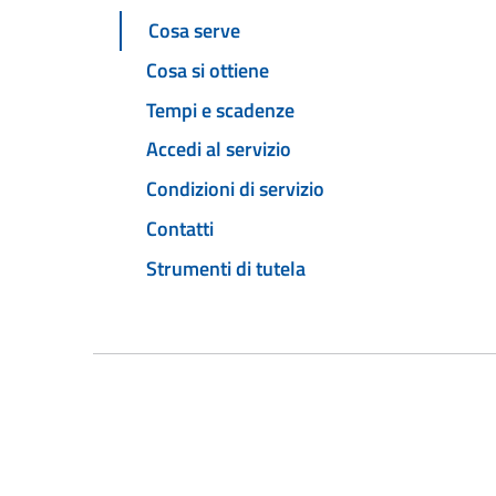
Cosa serve
Cosa si ottiene
Tempi e scadenze
Accedi al servizio
Condizioni di servizio
Contatti
Strumenti di tutela