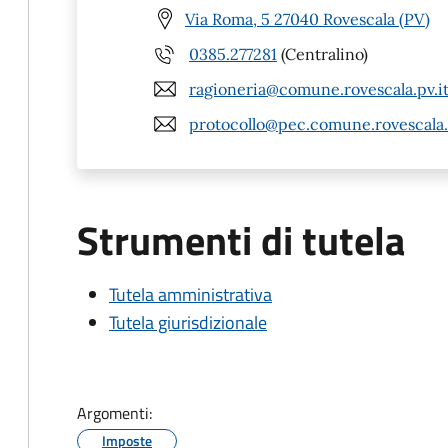
Via Roma, 5 27040 Rovescala (PV)
0385.277281
(Centralino)
ragioneria@comune.rovescala.pv.i
protocollo@pec.comune.rovescala.
Strumenti di tutela
Tutela amministrativa
Tutela giurisdizionale
Argomenti:
Imposte