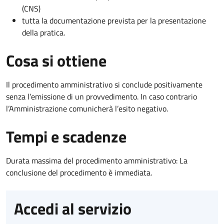
(CNS)
tutta la documentazione prevista per la presentazione
della pratica.
Cosa si ottiene
Il procedimento amministrativo si conclude positivamente
senza l’emissione di un provvedimento. In caso contrario
l’Amministrazione comunicherà l’esito negativo.
Tempi e scadenze
Durata massima del procedimento amministrativo: La
conclusione del procedimento è immediata.
Accedi al servizio