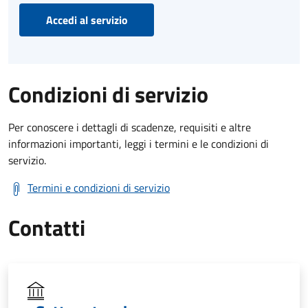
Accedi al servizio
Condizioni di servizio
Per conoscere i dettagli di scadenze, requisiti e altre
informazioni importanti, leggi i termini e le condizioni di
servizio.
Termini e condizioni di servizio
Contatti