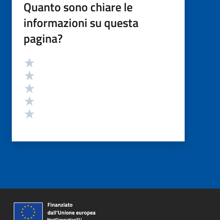
Quanto sono chiare le
informazioni su questa
pagina?
Valutazione
Valuta 5 stelle su 5
Valuta 4 stelle su 5
Valuta 3 stelle su 5
Valuta 2 stelle su 5
Valuta 1 stelle su 5