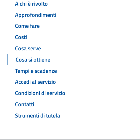
A chi è rivolto
Approfondimenti
Come fare
Costi
Cosa serve
Cosa si ottiene
Tempi e scadenze
Accedi al servizio
Condizioni di servizio
Contatti
Strumenti di tutela