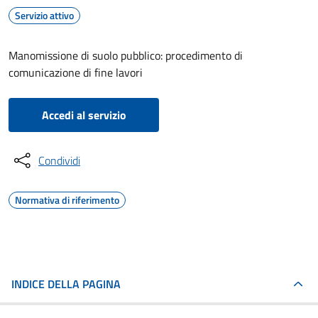
Servizio attivo
Manomissione di suolo pubblico: procedimento di
comunicazione di fine lavori
Accedi al servizio
Condividi
Normativa di riferimento
INDICE DELLA PAGINA