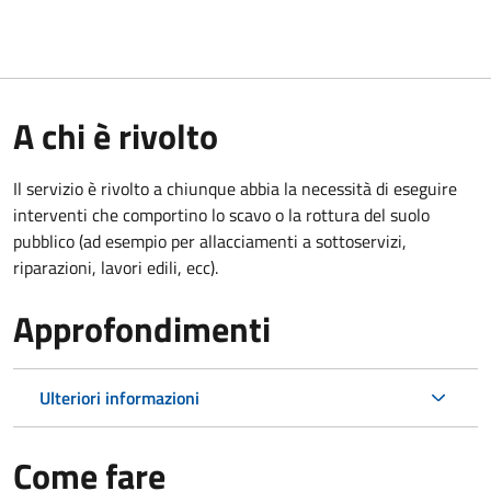
A chi è rivolto
Il servizio è rivolto a chiunque abbia la necessità di eseguire
interventi che comportino lo scavo o la rottura del suolo
pubblico (ad esempio per allacciamenti a sottoservizi,
riparazioni, lavori edili, ecc).
Approfondimenti
Ulteriori informazioni
Come fare