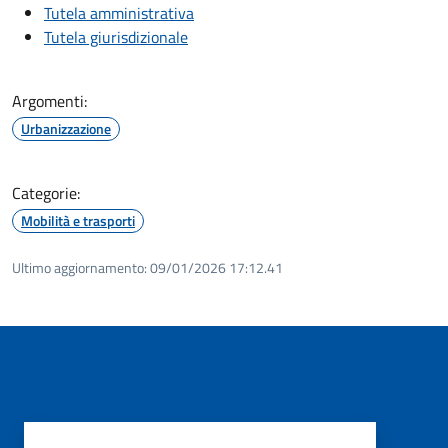
Tutela amministrativa
Tutela giurisdizionale
Argomenti:
Urbanizzazione
Categorie:
Mobilità e trasporti
Ultimo aggiornamento:
09/01/2026 17:12.41