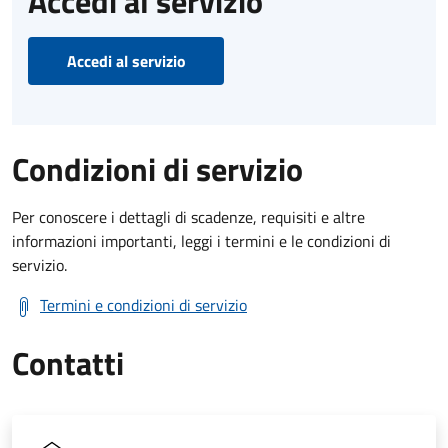
Accedi al servizio
Accedi al servizio
Condizioni di servizio
Per conoscere i dettagli di scadenze, requisiti e altre
informazioni importanti, leggi i termini e le condizioni di
servizio.
Termini e condizioni di servizio
Contatti