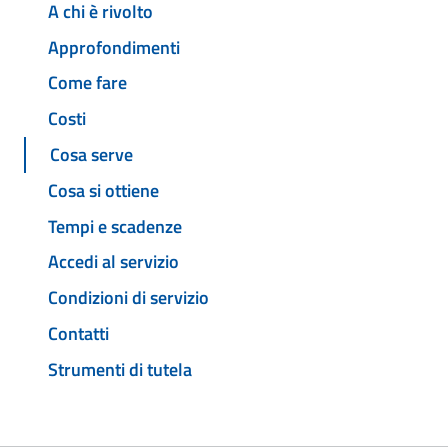
A chi è rivolto
Approfondimenti
Come fare
Costi
Cosa serve
Cosa si ottiene
Tempi e scadenze
Accedi al servizio
Condizioni di servizio
Contatti
Strumenti di tutela