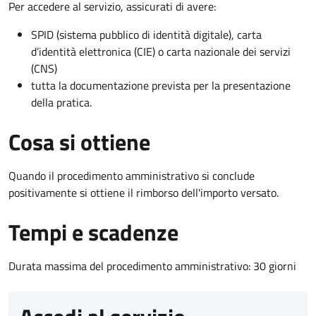
Per accedere al servizio, assicurati di avere:
SPID (sistema pubblico di identità digitale), carta
d’identità elettronica (CIE) o carta nazionale dei servizi
(CNS)
tutta la documentazione prevista per la presentazione
della pratica.
Cosa si ottiene
Quando il procedimento amministrativo si conclude
positivamente si ottiene il rimborso dell'importo versato.
Tempi e scadenze
Durata massima del procedimento amministrativo: 30 giorni