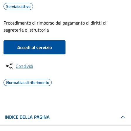
Servizio attivo
Procedimento di rimborso del pagamento di diritti di
segreteria o istruttoria
Accedi al servizio
Condividi
Normativa di riferimento
INDICE DELLA PAGINA