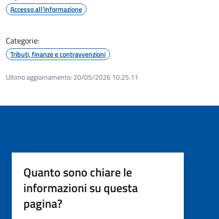
Accesso all'informazione
Categorie:
Tributi, finanze e contravvenzioni
Ultimo aggiornamento:
20/05/2026 10:25.11
Quanto sono chiare le
informazioni su questa
pagina?