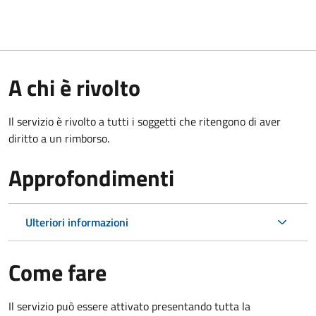
A chi è rivolto
Il servizio è rivolto a tutti i soggetti che ritengono di aver
diritto a un rimborso.
Approfondimenti
Ulteriori informazioni
Come fare
Il servizio può essere attivato presentando tutta la