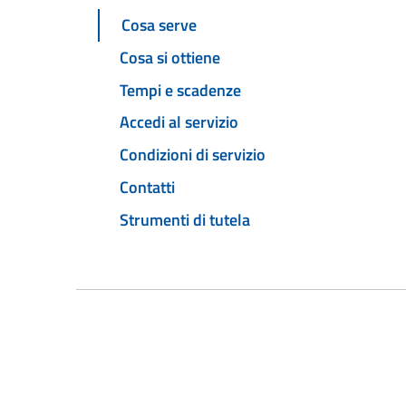
Cosa serve
Cosa si ottiene
Tempi e scadenze
Accedi al servizio
Condizioni di servizio
Contatti
Strumenti di tutela