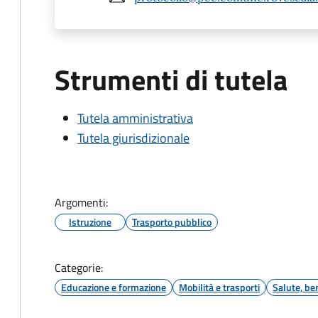
Strumenti di tutela
Tutela amministrativa
Tutela giurisdizionale
Argomenti:
Istruzione
Trasporto pubblico
Categorie:
Educazione e formazione
Mobilità e trasporti
Salute, be