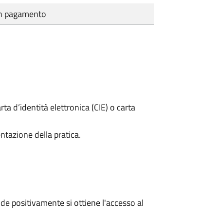
cun pagamento
rta d’identità elettronica (CIE) o carta
ntazione della pratica.
e positivamente si ottiene l'accesso al