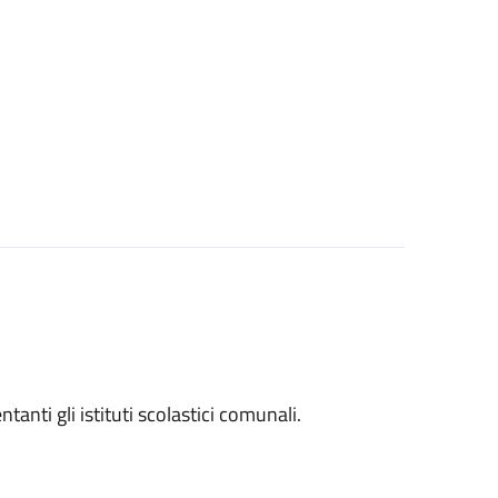
entanti gli istituti scolastici comunali.