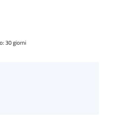
: 30 giorni