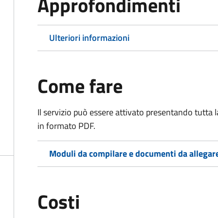
Approfondimenti
Ulteriori informazioni
Come fare
Il servizio può essere attivato presentando tutta
in formato PDF.
Moduli da compilare e documenti da allegar
Costi