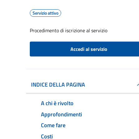
Servizio attivo
Procedimento di iscrizione al servizio
Accedi al servizio
INDICE DELLA PAGINA
A chi è rivolto
Approfondimenti
Come fare
Costi