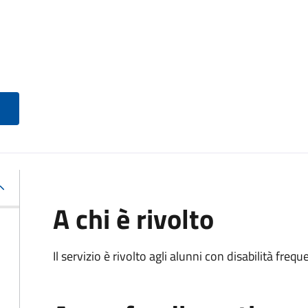
A chi è rivolto
Il servizio è rivolto agli alunni con disabilità frequ