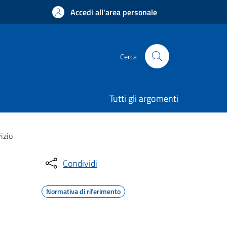
Accedi all'area personale
Cerca
Tutti gli argomenti
izio
Condividi
Normativa di riferimento