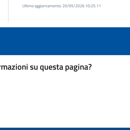
Ultimo aggiornamento:
20/05/2026 10:25.11
rmazioni su questa pagina?