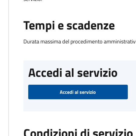
Tempi e scadenze
Durata massima del procedimento amministrativo
Accedi al servizio
Accedi al servizio
Condizioni di servizio