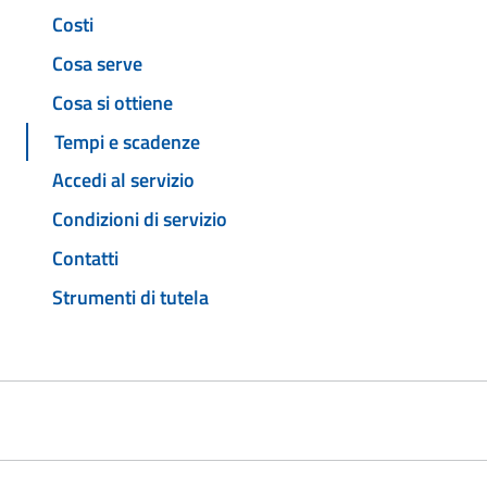
Costi
Cosa serve
Cosa si ottiene
Tempi e scadenze
Accedi al servizio
Condizioni di servizio
Contatti
Strumenti di tutela