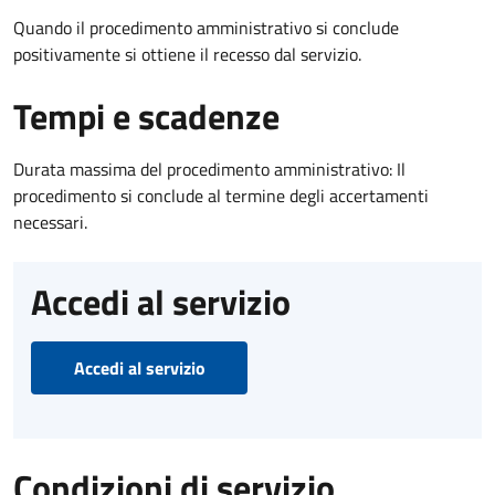
Quando il procedimento amministrativo si conclude
positivamente si ottiene il recesso dal servizio.
Tempi e scadenze
Durata massima del procedimento amministrativo: Il
procedimento si conclude al termine degli accertamenti
necessari.
Accedi al servizio
Accedi al servizio
Condizioni di servizio