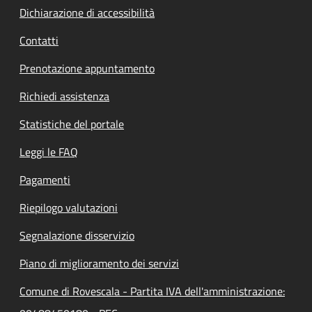
Dichiarazione di accessibilità
Contatti
Prenotazione appuntamento
Richiedi assistenza
Statistiche del portale
Leggi le FAQ
Pagamenti
Riepilogo valutazioni
Segnalazione disservizio
Piano di miglioramento dei servizi
Comune di Rovescala - Partita IVA dell'amministrazione: