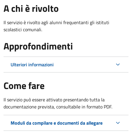
A chi è rivolto
Il servizio è rivolto agli alunni frequentanti gli istituti
scolastici comunali.
Approfondimenti
Ulteriori informazioni
Come fare
Il servizio può essere attivato presentando tutta la
documentazione prevista, consultabile in formato PDF.
Moduli da compilare e documenti da allegare