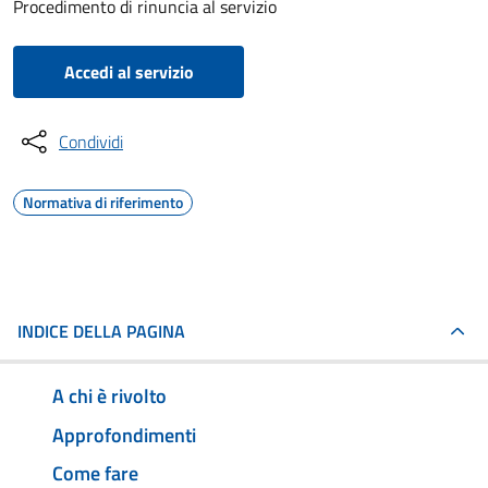
Procedimento di rinuncia al servizio
Accedi al servizio
Condividi
Normativa di riferimento
INDICE DELLA PAGINA
A chi è rivolto
Approfondimenti
Come fare