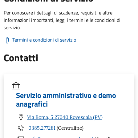
Per conoscere i dettagli di scadenze, requisiti e altre
informazioni importanti, leggi i termini e le condizioni di
servizio.
Termini e condizioni di servizio
Contatti
Servizio amministrativo e demo
anagrafici
Via Roma, 5 27040 Rovescala (PV)
0385.277281
(Centralino)