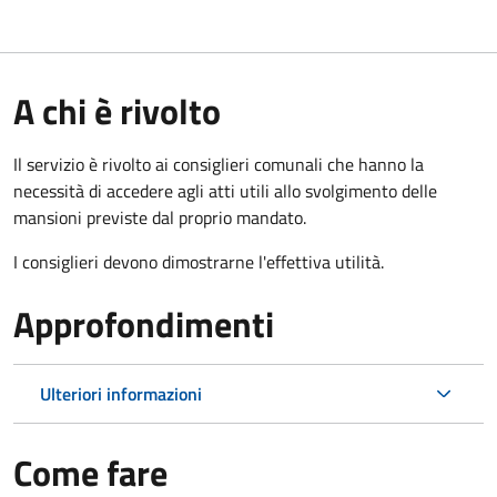
A chi è rivolto
Il servizio è rivolto ai consiglieri comunali che hanno la
necessità di accedere agli atti utili allo svolgimento delle
mansioni previste dal proprio mandato.
I consiglieri devono dimostrarne l'effettiva utilità.
Approfondimenti
Ulteriori informazioni
Come fare