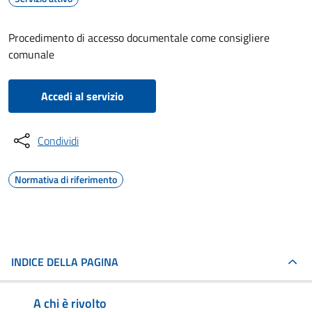
Procedimento di accesso documentale come consigliere
comunale
Accedi al servizio
Condividi
Normativa di riferimento
INDICE DELLA PAGINA
A chi è rivolto