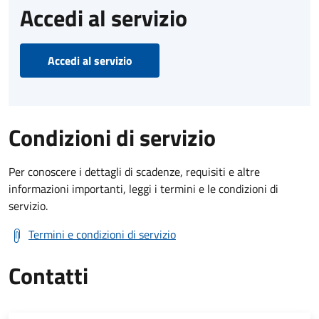
Accedi al servizio
Accedi al servizio
Condizioni di servizio
Per conoscere i dettagli di scadenze, requisiti e altre
informazioni importanti, leggi i termini e le condizioni di
servizio.
Termini e condizioni di servizio
Contatti