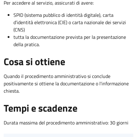
Per accedere al servizio, assicurati di avere:
SPID (sistema pubblico di identità digitale), carta
d’identità elettronica (CIE) o carta nazionale dei servizi
(CNS)
tutta la documentazione prevista per la presentazione
della pratica.
Cosa si ottiene
Quando il procedimento amministrativo si conclude
positivamente si ottiene la documentazione o l'informazione
chiesta.
Tempi e scadenze
Durata massima del procedimento amministrativo: 30 giorni