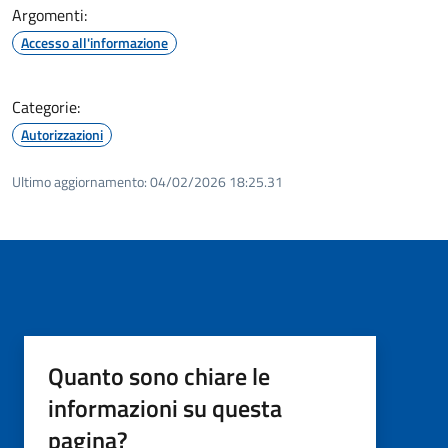
Argomenti:
Accesso all'informazione
Categorie:
Autorizzazioni
Ultimo aggiornamento:
04/02/2026 18:25.31
Quanto sono chiare le
informazioni su questa
pagina?