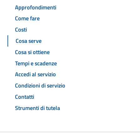
Approfondimenti
Come fare
Costi
Cosa serve
Cosa si ottiene
Tempi e scadenze
Accedi al servizio
Condizioni di servizio
Contatti
Strumenti di tutela