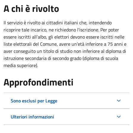
A chi è rivolto
Il servizio è rivolto ai cittadini italiani che, intendendo
ricoprire tale incarico, ne richiedono l'iscrizione. Per poter
essere iscritti all'albo, gli elettori devono essere iscritti nelle
liste elettorali del Comune, avere un'età inferiore a 75 anni e
aver conseguito un titolo di studio non inferiore al diploma di
istruzione secondaria di secondo grado (diploma di scuola
media superiore).
Approfondimenti
Sono esclusi per Legge
Ulteriori informazioni