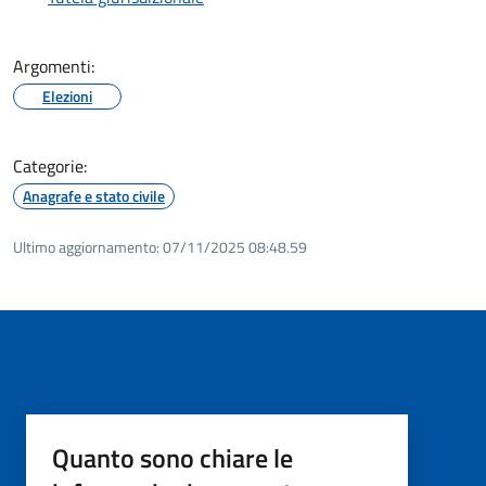
Argomenti:
Elezioni
Categorie:
Anagrafe e stato civile
Ultimo aggiornamento:
07/11/2025 08:48.59
Quanto sono chiare le