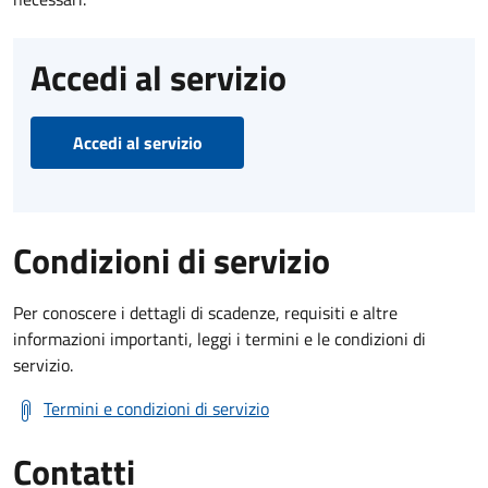
Accedi al servizio
Accedi al servizio
Condizioni di servizio
Per conoscere i dettagli di scadenze, requisiti e altre
informazioni importanti, leggi i termini e le condizioni di
servizio.
Termini e condizioni di servizio
Contatti