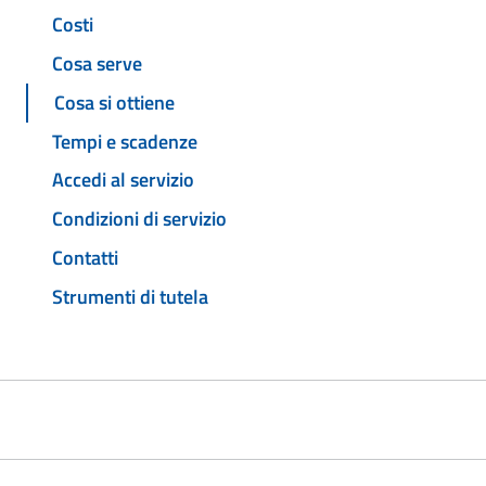
Costi
Cosa serve
Cosa si ottiene
Tempi e scadenze
Accedi al servizio
Condizioni di servizio
Contatti
Strumenti di tutela