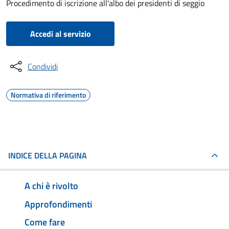
Procedimento di iscrizione all'albo dei presidenti di seggio
Accedi al servizio
Condividi
Normativa di riferimento
INDICE DELLA PAGINA
A chi è rivolto
Approfondimenti
Come fare