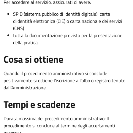
Per accedere al servizio, assicurati di avere:
SPID (sistema pubblico di identità digitale), carta
d’identità elettronica (CIE) o carta nazionale dei servizi
(CNS)
tutta la documentazione prevista per la presentazione
della pratica.
Cosa si ottiene
Quando il procedimento amministrativo si conclude
positivamente si ottiene l'iscrizione all'albo o registro tenuto
dall'Amministrazione.
Tempi e scadenze
Durata massima del procedimento amministrativo: Il
procedimento si conclude al termine degli accertamenti
necessari.