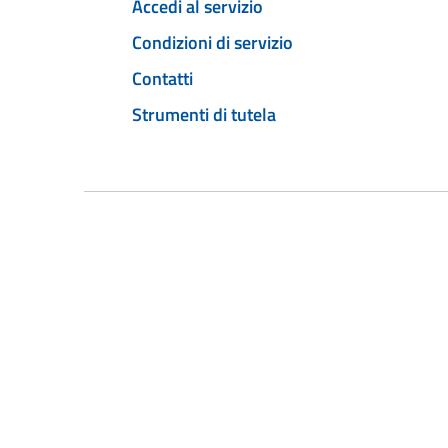
Accedi al servizio
Condizioni di servizio
Contatti
Strumenti di tutela