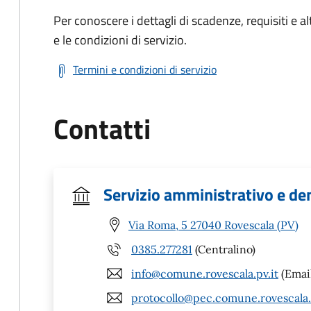
Per conoscere i dettagli di scadenze, requisiti e al
e le condizioni di servizio.
Termini e condizioni di servizio
Contatti
Servizio amministrativo e de
Via Roma, 5 27040 Rovescala (PV)
0385.277281
(Centralino)
info@comune.rovescala.pv.it
(Emai
protocollo@pec.comune.rovescala.