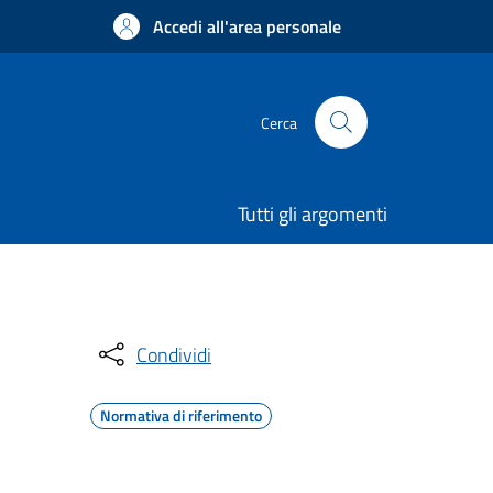
Accedi all'area personale
Cerca
Tutti gli argomenti
Condividi
Normativa di riferimento