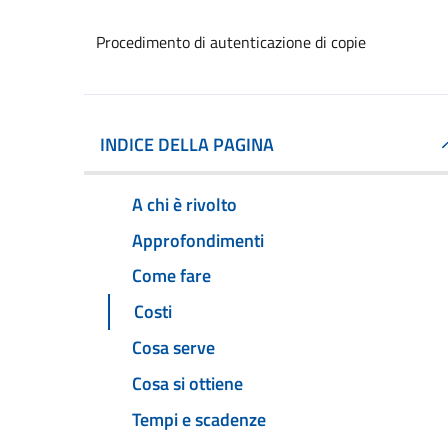
Procedimento di autenticazione di copie
INDICE DELLA PAGINA
A chi è rivolto
Approfondimenti
Come fare
Costi
Cosa serve
Cosa si ottiene
Tempi e scadenze