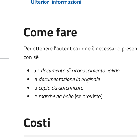
Ulteriori informazioni
Come fare
Per ottenere l'autenticazione è necessario pres
con sé:
un
documento di riconoscimento valido
la
documentazione in originale
la
copia da autenticare
le
marche da bollo
(se previste).
Costi