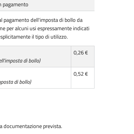
cun pagamento
l pagamento dell'imposta di bollo da
one per alcuni usi espressamente indicati
plicitamente il tipo di utilizzo.
0,26 €
l'imposta di bollo)
0,52 €
posta di bollo)
a la documentazione prevista.