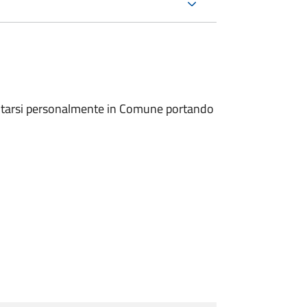
entarsi personalmente in Comune portando