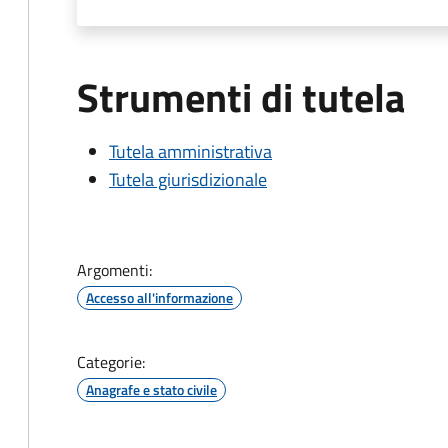
Strumenti di tutela
Tutela amministrativa
Tutela giurisdizionale
Argomenti:
Accesso all'informazione
Categorie:
Anagrafe e stato civile