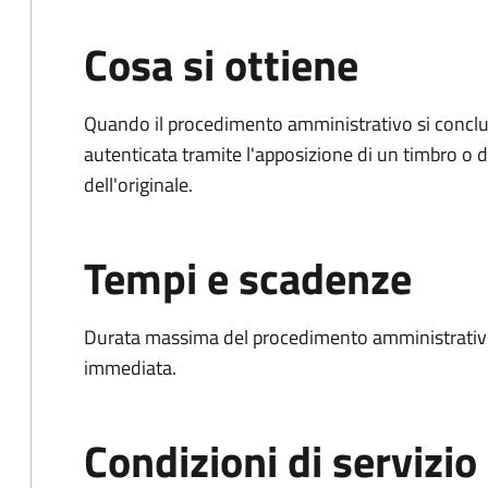
Cosa si ottiene
Quando il procedimento amministrativo si conclud
autenticata tramite l'apposizione di un timbro o di
dell'originale.
Tempi e scadenze
Durata massima del procedimento amministrativo
immediata.
Condizioni di servizio