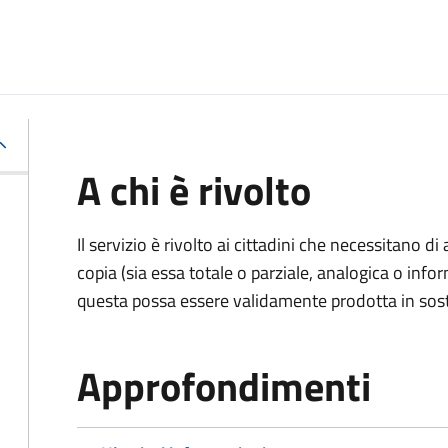
A chi è rivolto
Il servizio è rivolto ai cittadini che necessitano di
copia (sia essa totale o parziale, analogica o inf
questa possa essere validamente prodotta in sosti
Approfondimenti