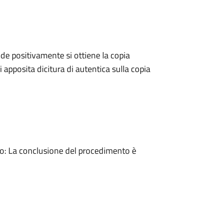
e positivamente si ottiene la copia
 apposita dicitura di autentica sulla copia
: La conclusione del procedimento è