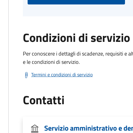
Condizioni di servizio
Per conoscere i dettagli di scadenze, requisiti e al
e le condizioni di servizio.
Termini e condizioni di servizio
Contatti
Servizio amministrativo e de