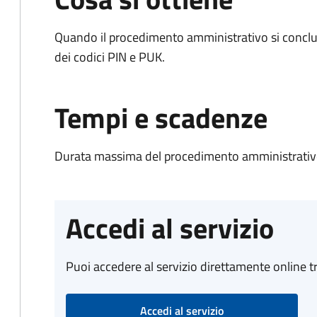
Quando il procedimento amministrativo si conclud
dei codici PIN e PUK.
Tempi e scadenze
Durata massima del procedimento amministrativo:
Accedi al servizio
Puoi accedere al servizio direttamente online tr
Accedi al servizio