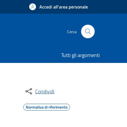
Accedi all'area personale
Cerca
Tutti gli argomenti
Condividi
Normativa di riferimento