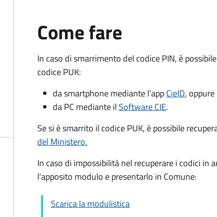
Come fare
In caso di smarrimento del codice PIN, è possibil
codice PUK:
da smartphone mediante l’app
CieID
, oppure
da PC mediante il
Software CIE
.
Se si è smarrito il codice PUK, è possibile recuper
del Ministero.
In caso di impossibilità nel recuperare i codici i
l'apposito modulo e presentarlo in Comune:
Scarica la modulistica