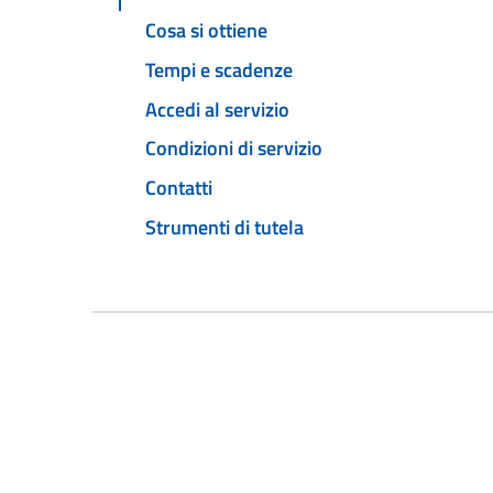
Cosa si ottiene
Tempi e scadenze
Accedi al servizio
Condizioni di servizio
Contatti
Strumenti di tutela