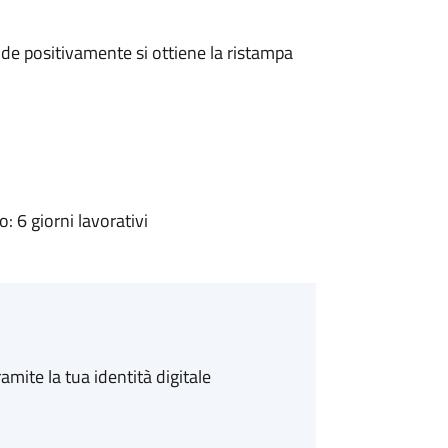
e positivamente si ottiene la ristampa
 6 giorni lavorativi
amite la tua identità digitale