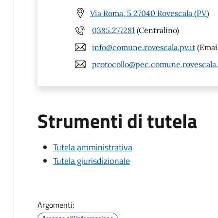
Via Roma, 5 27040 Rovescala (PV)
0385.277281
(Centralino)
info@comune.rovescala.pv.it
(Emai
protocollo@pec.comune.rovescala.
Strumenti di tutela
Tutela amministrativa
Tutela giurisdizionale
Argomenti: