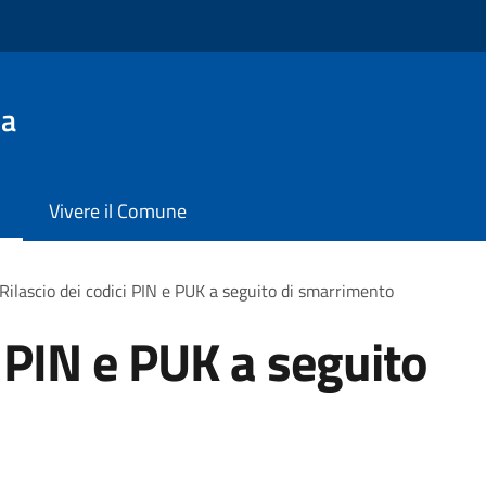
la
Vivere il Comune
Rilascio dei codici PIN e PUK a seguito di smarrimento
i PIN e PUK a seguito