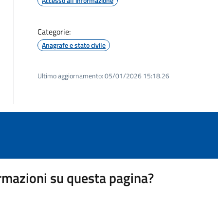
Accesso all'informazione
Categorie:
Anagrafe e stato civile
Ultimo aggiornamento:
05/01/2026 15:18.26
rmazioni su questa pagina?