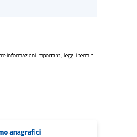
tre informazioni importanti, leggi i termini
mo anagrafici