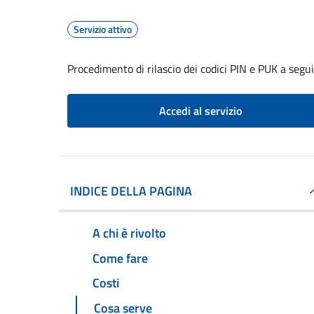
Servizio attivo
Procedimento di rilascio dei codici PIN e PUK a seg
Accedi al servizio
INDICE DELLA PAGINA
A chi è rivolto
Come fare
Costi
Cosa serve