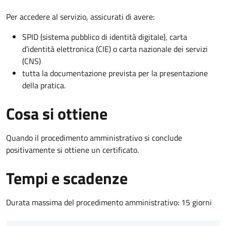
Per accedere al servizio, assicurati di avere:
SPID (sistema pubblico di identità digitale), carta
d’identità elettronica (CIE) o carta nazionale dei servizi
(CNS)
tutta la documentazione prevista per la presentazione
della pratica.
Cosa si ottiene
Quando il procedimento amministrativo si conclude
positivamente si ottiene un certificato.
Tempi e scadenze
Durata massima del procedimento amministrativo: 15 giorni