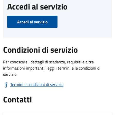
Accedi al servizio
Accedi al servizio
Condizioni di servizio
Per conoscere i dettagli di scadenze, requisiti e altre
informazioni importanti, leggi i termini e le condizioni di
servizio.
Termini e condizioni di servizio
Contatti