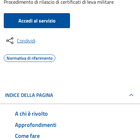
Procedimento di rilascio di certificati di leva militare
Accedi al servizio
Condividi
Normativa di riferimento
INDICE DELLA PAGINA
A chi è rivolto
Approfondimenti
Come fare