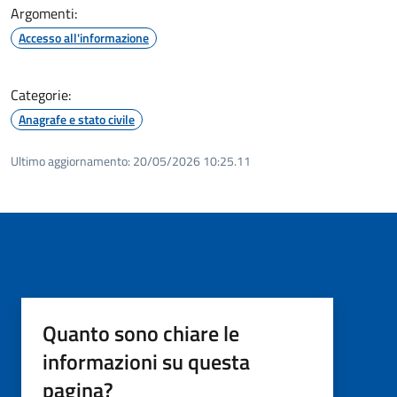
Argomenti:
Accesso all'informazione
Categorie:
Anagrafe e stato civile
Ultimo aggiornamento:
20/05/2026 10:25.11
Quanto sono chiare le
informazioni su questa
pagina?