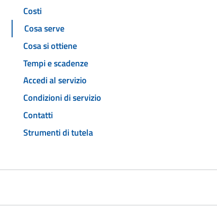
Costi
Cosa serve
Cosa si ottiene
Tempi e scadenze
Accedi al servizio
Condizioni di servizio
Contatti
Strumenti di tutela