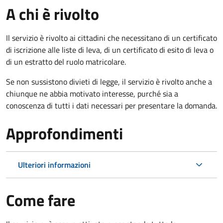
A chi è rivolto
Il servizio è rivolto ai cittadini che necessitano di un certificato
di iscrizione alle liste di leva, di un certificato di esito di leva o
di un estratto del ruolo matricolare.
Se non sussistono divieti di legge, il servizio è rivolto anche a
chiunque ne abbia motivato interesse, purché sia a
conoscenza di tutti i dati necessari per presentare la domanda.
Approfondimenti
Ulteriori informazioni
Come fare