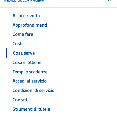
INDICE DELLA PAGINA
A chi è rivolto
Approfondimenti
Come fare
Costi
Cosa serve
Cosa si ottiene
Tempi e scadenze
Accedi al servizio
Condizioni di servizio
Contatti
Strumenti di tutela