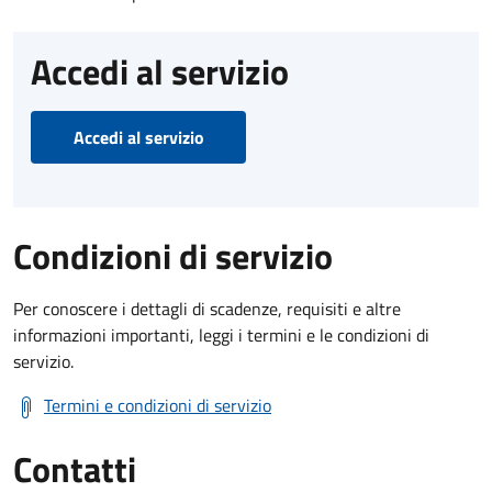
Accedi al servizio
Accedi al servizio
Condizioni di servizio
Per conoscere i dettagli di scadenze, requisiti e altre
informazioni importanti, leggi i termini e le condizioni di
servizio.
Termini e condizioni di servizio
Contatti