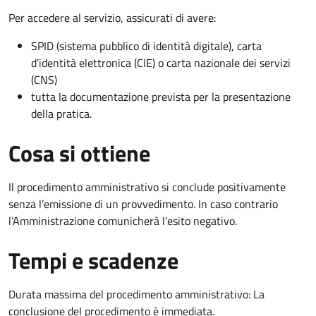
Per accedere al servizio, assicurati di avere:
SPID (sistema pubblico di identità digitale), carta
d’identità elettronica (CIE) o carta nazionale dei servizi
(CNS)
tutta la documentazione prevista per la presentazione
della pratica.
Cosa si ottiene
Il procedimento amministrativo si conclude positivamente
senza l’emissione di un provvedimento. In caso contrario
l’Amministrazione comunicherà l’esito negativo.
Tempi e scadenze
Durata massima del procedimento amministrativo: La
conclusione del procedimento è immediata.