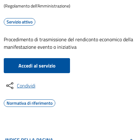
(Regolamento dell'Amministrazione)
Servizio attivo
Procedimento di trasmissione del rendiconto economico della
manifestazione evento o iniziativa
Accedi al servizio
Condividi
Normativa di riferimento