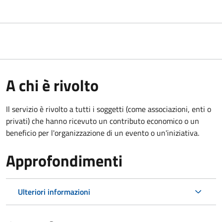
A chi è rivolto
Il servizio è rivolto a tutti i soggetti (come associazioni, enti o
privati) che hanno ricevuto un contributo economico o un
beneficio per l'organizzazione di un evento o un'iniziativa.
Approfondimenti
Ulteriori informazioni