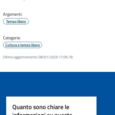
Argomenti:
Tempo libero
Categorie:
Cultura e tempo libero
Ultimo aggiornamento:
08/01/2026 17:06.18
Quanto sono chiare le
informazioni su questa