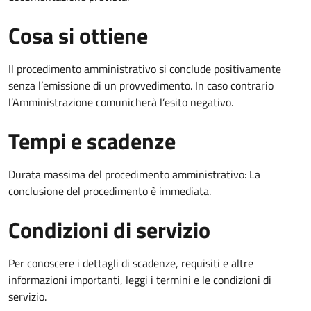
Cosa si ottiene
Il procedimento amministrativo si conclude positivamente
senza l’emissione di un provvedimento. In caso contrario
l’Amministrazione comunicherà l’esito negativo.
Tempi e scadenze
Durata massima del procedimento amministrativo: La
conclusione del procedimento è immediata.
Condizioni di servizio
Per conoscere i dettagli di scadenze, requisiti e altre
informazioni importanti, leggi i termini e le condizioni di
servizio.