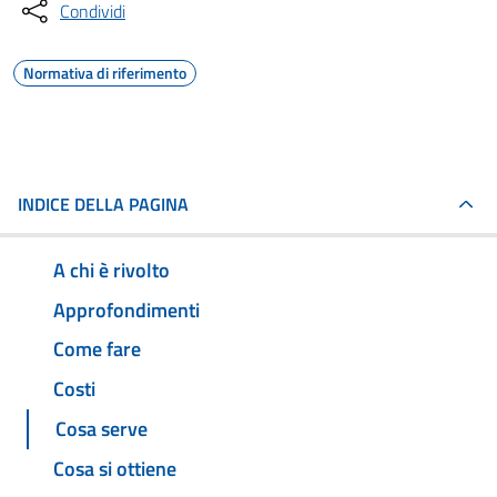
Condividi
Normativa di riferimento
INDICE DELLA PAGINA
A chi è rivolto
Approfondimenti
Come fare
Costi
Cosa serve
Cosa si ottiene