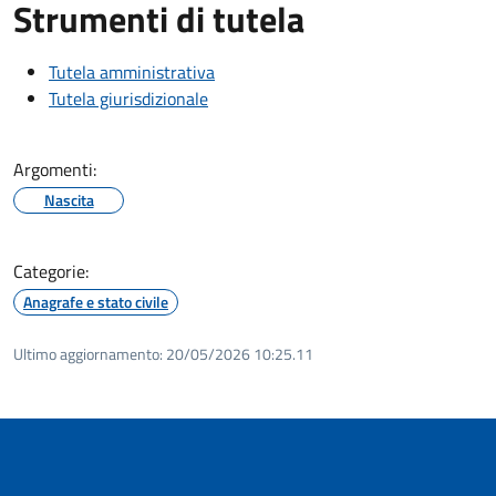
Strumenti di tutela
Tutela amministrativa
Tutela giurisdizionale
Argomenti:
Nascita
Categorie:
Anagrafe e stato civile
Ultimo aggiornamento:
20/05/2026 10:25.11