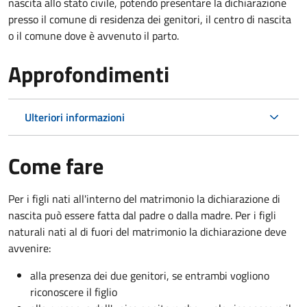
nascita allo stato civile, potendo presentare la dichiarazione
presso il comune di residenza dei genitori, il centro di nascita
o il comune dove è avvenuto il parto.
Approfondimenti
Ulteriori informazioni
Come fare
Per i figli nati all'interno del matrimonio la dichiarazione di
nascita può essere fatta dal padre o dalla madre. Per i figli
naturali nati al di fuori del matrimonio la dichiarazione deve
avvenire:
alla presenza dei due genitori, se entrambi vogliono
riconoscere il figlio