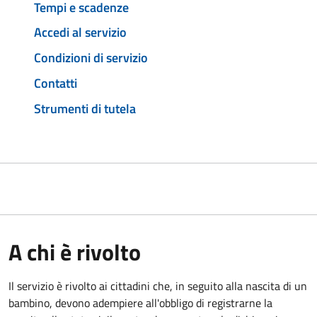
Tempi e scadenze
Accedi al servizio
Condizioni di servizio
Contatti
Strumenti di tutela
A chi è rivolto
Il servizio è rivolto ai cittadini che, in seguito alla nascita di un
bambino, devono adempiere all'obbligo di registrarne la