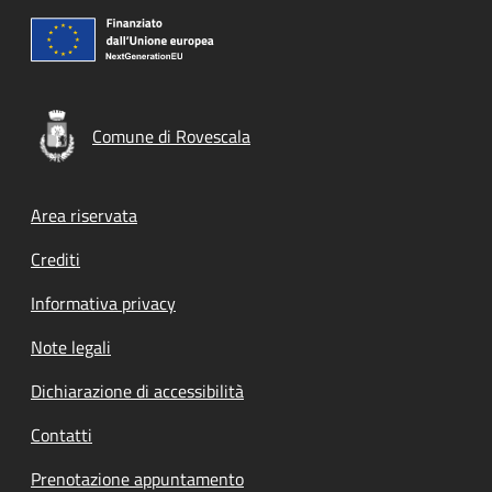
Comune di Rovescala
Footer menu
Area riservata
Crediti
Informativa privacy
Note legali
Dichiarazione di accessibilità
Contatti
Prenotazione appuntamento