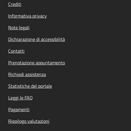
Crediti
Informativa privacy
Note legali
Dichiarazione di accessibilità
Contatti
Prenotazione appuntamento
Richiedi assistenza
Statistiche del portale
Leggi le FAQ
Pagamenti
Riepilogo valutazioni