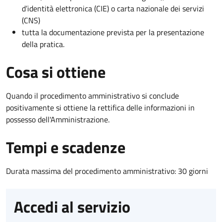
d’identità elettronica (CIE) o carta nazionale dei servizi
(CNS)
tutta la documentazione prevista per la presentazione
della pratica.
Cosa si ottiene
Quando il procedimento amministrativo si conclude
positivamente si ottiene la rettifica delle informazioni in
possesso dell'Amministrazione.
Tempi e scadenze
Durata massima del procedimento amministrativo: 30 giorni
Accedi al servizio