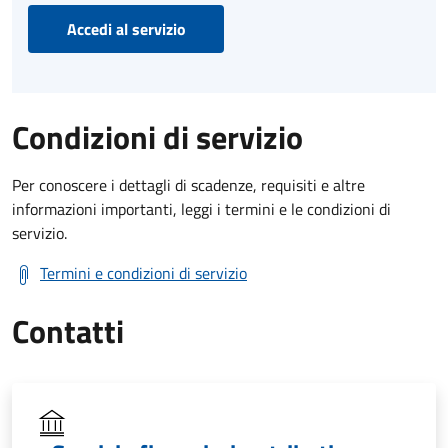
Accedi al servizio
Condizioni di servizio
Per conoscere i dettagli di scadenze, requisiti e altre
informazioni importanti, leggi i termini e le condizioni di
servizio.
Termini e condizioni di servizio
Contatti