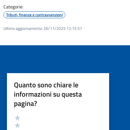
Categorie:
Tributi, finanze e contravvenzioni
Ultimo aggiornamento:
26/11/2025 12:15.57
Quanto sono chiare le
informazioni su questa
pagina?
Valutazione
Valuta 5 stelle su 5
Valuta 4 stelle su 5