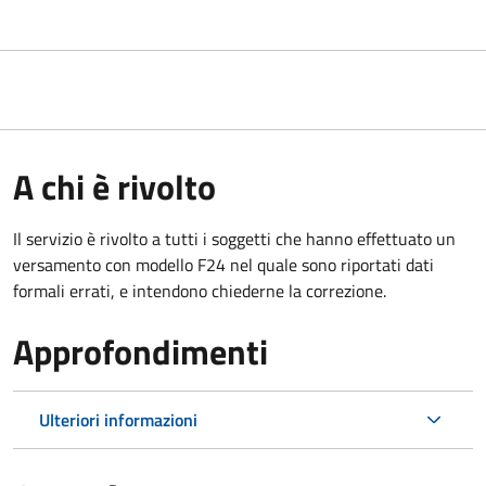
A chi è rivolto
Il servizio è rivolto a tutti i soggetti che hanno effettuato un
versamento con modello F24 nel quale sono riportati dati
formali errati, e intendono chiederne la correzione.
Approfondimenti
Ulteriori informazioni