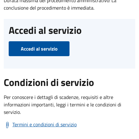
Durata massima del procedimento amministrativo: La
conclusione del procedimento è immediata.
Accedi al servizio
Accedi al servizio
Condizioni di servizio
Per conoscere i dettagli di scadenze, requisiti e altre
informazioni importanti, leggi i termini e le condizioni di
servizio.
Termini e condizioni di servizio