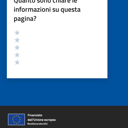
informazioni su questa
pagina?
Valutazione
Valuta 5 stelle su 5
Valuta 4 stelle su 5
Valuta 3 stelle su 5
Valuta 2 stelle su 5
Valuta 1 stelle su 5