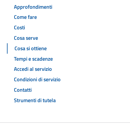
Approfondimenti
Come fare
Costi
Cosa serve
Cosa si ottiene
Tempi e scadenze
Accedi al servizio
Condizioni di servizio
Contatti
Strumenti di tutela