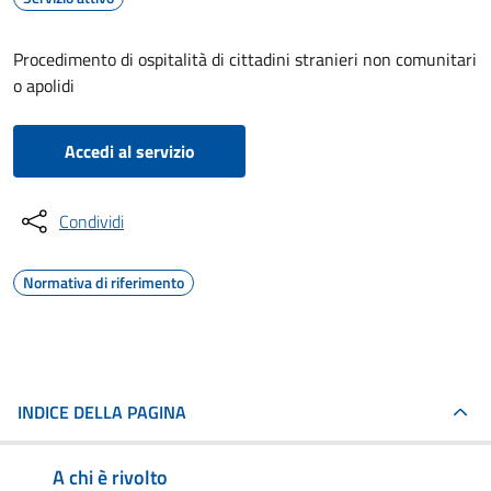
Procedimento di ospitalità di cittadini stranieri non comunitari
o apolidi
Accedi al servizio
Condividi
Normativa di riferimento
INDICE DELLA PAGINA
A chi è rivolto