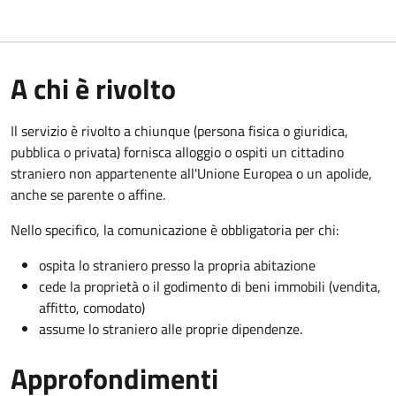
A chi è rivolto
Il servizio è rivolto a chiunque (persona fisica o giuridica,
pubblica o privata) fornisca alloggio o ospiti un cittadino
straniero non appartenente all'Unione Europea o un apolide,
anche se parente o affine.
Nello specifico, la comunicazione è obbligatoria per chi:
ospita lo straniero presso la propria abitazione
cede la proprietà o il godimento di beni immobili (vendita,
affitto, comodato)
assume lo straniero alle proprie dipendenze.
Approfondimenti