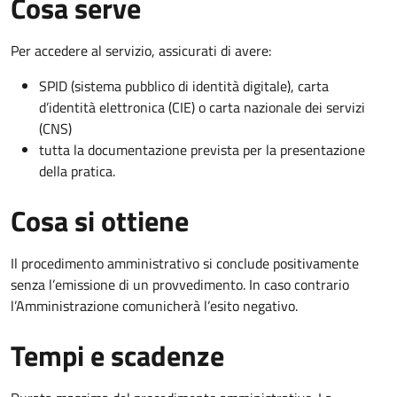
Cosa serve
Per accedere al servizio, assicurati di avere:
SPID (sistema pubblico di identità digitale), carta
d’identità elettronica (CIE) o carta nazionale dei servizi
(CNS)
tutta la documentazione prevista per la presentazione
della pratica.
Cosa si ottiene
Il procedimento amministrativo si conclude positivamente
senza l’emissione di un provvedimento. In caso contrario
l’Amministrazione comunicherà l’esito negativo.
Tempi e scadenze