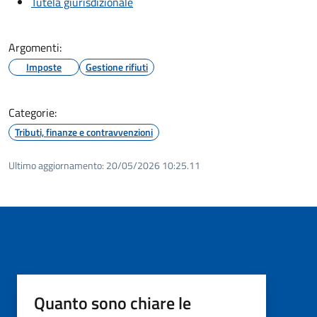
Tutela giurisdizionale
Argomenti:
Imposte
Gestione rifiuti
Categorie:
Tributi, finanze e contravvenzioni
Ultimo aggiornamento:
20/05/2026 10:25.11
Quanto sono chiare le