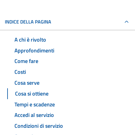
INDICE DELLA PAGINA
A chi è rivolto
Approfondimenti
Come fare
Costi
Cosa serve
Cosa si ottiene
Tempi e scadenze
Accedi al servizio
Condizioni di servizio