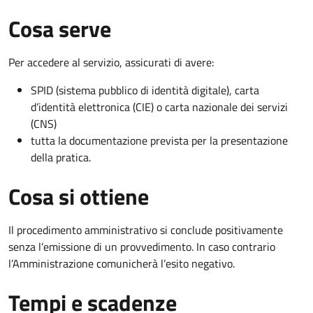
Cosa serve
Per accedere al servizio, assicurati di avere:
SPID (sistema pubblico di identità digitale), carta
d’identità elettronica (CIE) o carta nazionale dei servizi
(CNS)
tutta la documentazione prevista per la presentazione
della pratica.
Cosa si ottiene
Il procedimento amministrativo si conclude positivamente
senza l’emissione di un provvedimento. In caso contrario
l’Amministrazione comunicherà l’esito negativo.
Tempi e scadenze