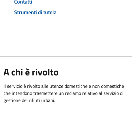
Contatti
Strumenti di tutela
A chi è rivolto
Il servizio è rivolto alle utenze domestiche e non domestiche
che intendono trasmettere un reclamo relativo al servizio di
gestione dei rifiuti urbani.