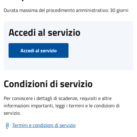
Durata massima del procedimento amministrativo: 30 giorni
Accedi al servizio
Accedi al servizio
Condizioni di servizio
Per conoscere i dettagli di scadenze, requisiti e altre
informazioni importanti, leggi i termini e le condizioni di
servizio.
Termini e condizioni di servizio