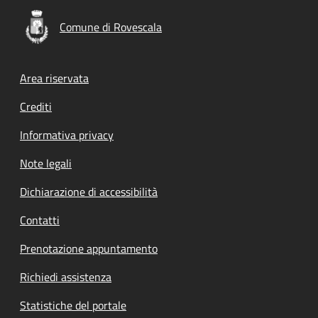
Comune di Rovescala
Footer menu
Area riservata
Crediti
Informativa privacy
Note legali
Dichiarazione di accessibilità
Contatti
Prenotazione appuntamento
Richiedi assistenza
Statistiche del portale