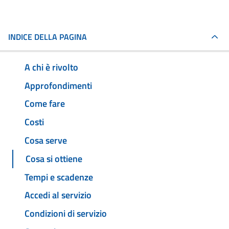
INDICE DELLA PAGINA
A chi è rivolto
Approfondimenti
Come fare
Costi
Cosa serve
Cosa si ottiene
Tempi e scadenze
Accedi al servizio
Condizioni di servizio