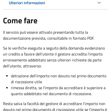
Ulteriori informazioni
Come fare
Il servizio può essere attivato presentando tutta la
documentazione prevista, consultabile in formato PDF.
Se le verifiche eseguite a seguito della domanda evidenziano
un credito a favore dell’utente il gestore accredita l’importo
erroneamente addebitato senza ulteriori richieste da parte
dell’utente, attraverso:
detrazione dell’importo non dovuto nel primo documento
di riscossione utile
rimessa diretta, se l’importo da accreditare è superiore a
quanto addebitato nel documento di riscossione.
Resta salva la facoltà del gestore di accreditare l’importo non
dovuto nel primo documento di riscossione utile se l'importo è