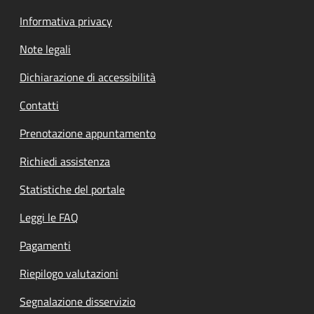
Informativa privacy
Note legali
Dichiarazione di accessibilità
Contatti
Prenotazione appuntamento
Richiedi assistenza
Statistiche del portale
Leggi le FAQ
Pagamenti
Riepilogo valutazioni
Segnalazione disservizio