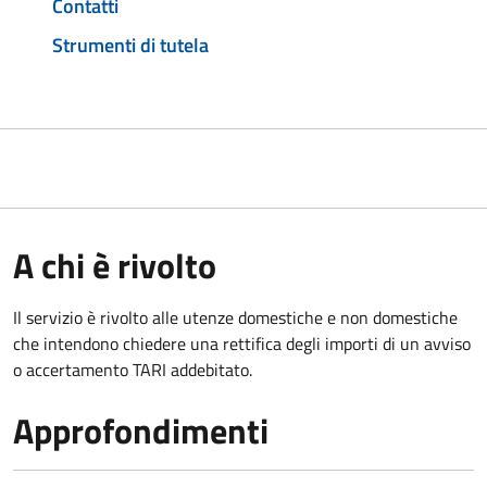
Contatti
Strumenti di tutela
A chi è rivolto
Il servizio è rivolto alle utenze domestiche e non domestiche
che intendono chiedere una rettifica degli importi di un avviso
o accertamento TARI addebitato.
Approfondimenti