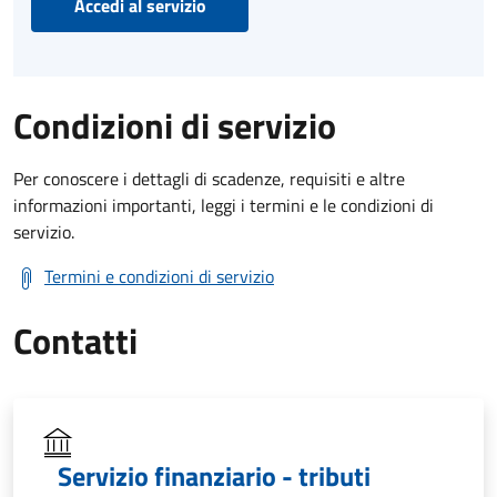
Accedi al servizio
Condizioni di servizio
Per conoscere i dettagli di scadenze, requisiti e altre
informazioni importanti, leggi i termini e le condizioni di
servizio.
Termini e condizioni di servizio
Contatti
Servizio finanziario - tributi