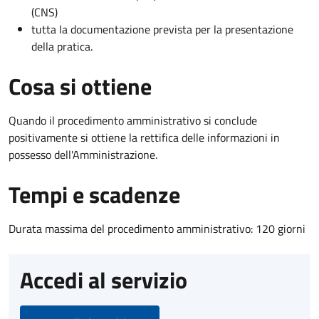
(CNS)
tutta la documentazione prevista per la presentazione
della pratica.
Cosa si ottiene
Quando il procedimento amministrativo si conclude
positivamente si ottiene la rettifica delle informazioni in
possesso dell'Amministrazione.
Tempi e scadenze
Durata massima del procedimento amministrativo: 120 giorni
Accedi al servizio