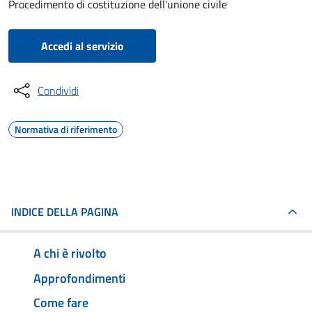
Procedimento di costituzione dell'unione civile
Accedi al servizio
Condividi
Normativa di riferimento
INDICE DELLA PAGINA
A chi è rivolto
Approfondimenti
Come fare