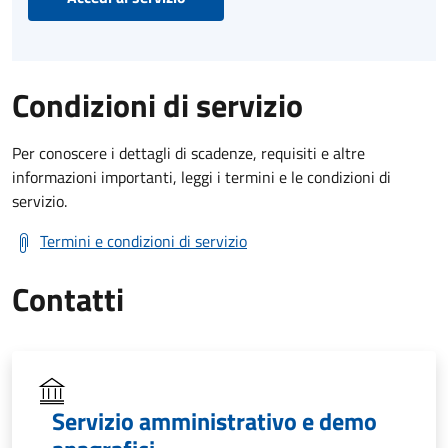
Condizioni di servizio
Per conoscere i dettagli di scadenze, requisiti e altre
informazioni importanti, leggi i termini e le condizioni di
servizio.
Termini e condizioni di servizio
Contatti
Servizio amministrativo e demo