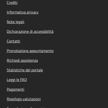
Crediti
Informativa privacy
Note legali
Dichiarazione di accessibilità
Contatti
Prenotazione appuntamento
Richiedi assistenza
Statistiche del portale
Leggi le FAQ
Pagamenti
Riepilogo valutazioni