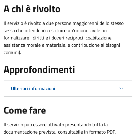
A chi è rivolto
Il servizio è rivolto a due persone maggiorenni dello stesso
sesso che intendono costituire un'unione civile per
formalizzare i diritti e i doveri reciproci (coabitazione,
assistenza morale e materiale, e contribuzione ai bisogni
comuni).
Approfondimenti
Ulteriori informazioni
Come fare
Il servizio può essere attivato presentando tutta la
documentazione prevista, consultabile in formato PDF.