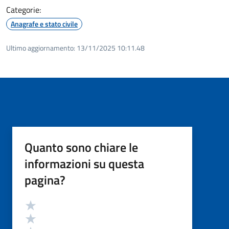
Categorie:
Anagrafe e stato civile
Ultimo aggiornamento:
13/11/2025 10:11.48
Quanto sono chiare le
informazioni su questa
pagina?
Valutazione
Valuta 5 stelle su 5
Valuta 4 stelle su 5