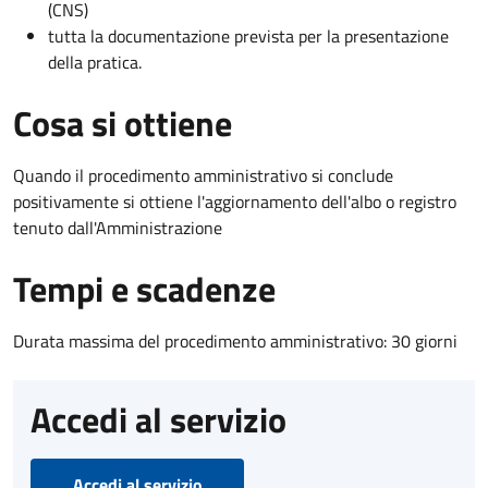
(CNS)
tutta la documentazione prevista per la presentazione
della pratica.
Cosa si ottiene
Quando il procedimento amministrativo si conclude
positivamente si ottiene l'aggiornamento dell'albo o registro
tenuto dall'Amministrazione
Tempi e scadenze
Durata massima del procedimento amministrativo: 30 giorni
Accedi al servizio
Accedi al servizio