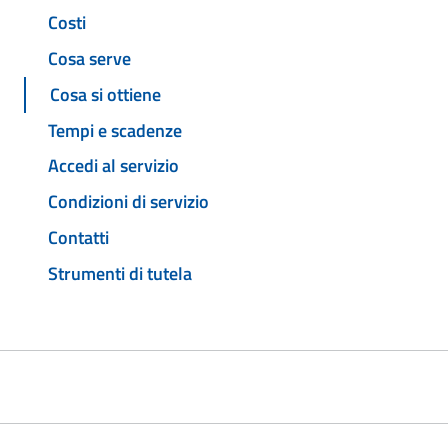
Costi
Cosa serve
Cosa si ottiene
Tempi e scadenze
Accedi al servizio
Condizioni di servizio
Contatti
Strumenti di tutela