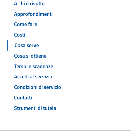
A chi è rivolto
Approfondimenti
Come fare
Costi
Cosa serve
Cosa si ottiene
Tempi e scadenze
Accedi al servizio
Condizioni di servizio
Contatti
Strumenti di tutela