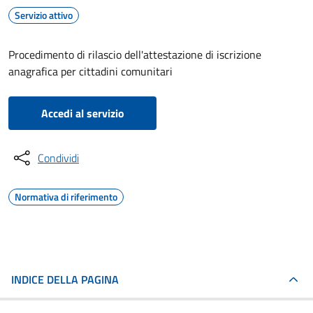
Servizio attivo
Procedimento di rilascio dell'attestazione di iscrizione
anagrafica per cittadini comunitari
Accedi al servizio
Condividi
Normativa di riferimento
INDICE DELLA PAGINA