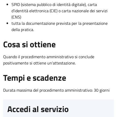
SPID (sistema pubblico di identità digitale), carta
d’identità elettronica (CIE) o carta nazionale dei servizi
(CNS)
tutta la documentazione prevista per la presentazione
della pratica.
Cosa si ottiene
Quando il procedimento amministrativo si conclude
positivamente si ottiene un'attestazione.
Tempi e scadenze
Durata massima del procedimento amministrativo: 30 giorni
Accedi al servizio