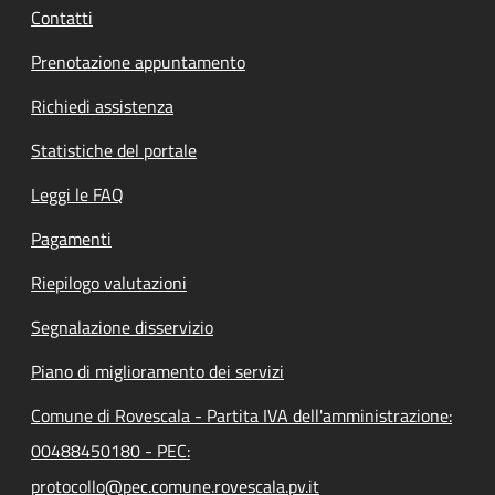
Contatti
Prenotazione appuntamento
Richiedi assistenza
Statistiche del portale
Leggi le FAQ
Pagamenti
Riepilogo valutazioni
Segnalazione disservizio
Piano di miglioramento dei servizi
Comune di Rovescala - Partita IVA dell'amministrazione:
00488450180 - PEC:
protocollo@pec.comune.rovescala.pv.it