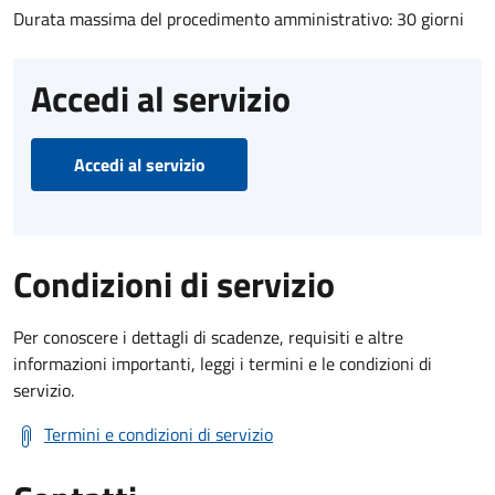
Durata massima del procedimento amministrativo: 30 giorni
Accedi al servizio
Accedi al servizio
Condizioni di servizio
Per conoscere i dettagli di scadenze, requisiti e altre
informazioni importanti, leggi i termini e le condizioni di
servizio.
Termini e condizioni di servizio