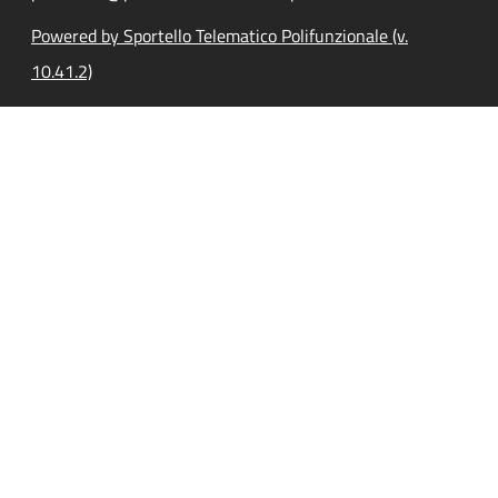
Powered by Sportello Telematico Polifunzionale (v.
10.41.2)