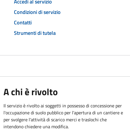
Accedi al servizio
Condizioni di servizio
Contatti
Strumenti di tutela
A chi è rivolto
Il servizio è rivolto ai soggetti in possesso di concessione per
l'occupazione di suolo pubblico per l'apertura di un cantiere e
per svolgere l'attività di scarico merci e traslochi che
intendono chiedere una modifica.