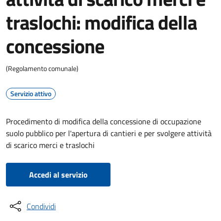
traslochi: modifica della
concessione
(Regolamento comunale)
Servizio attivo
Procedimento di modifica della concessione di occupazione
suolo pubblico per l'apertura di cantieri e per svolgere attività
di scarico merci e traslochi
Accedi al servizio
Condividi