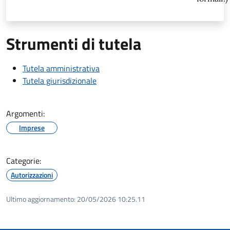
Strumenti di tutela
Tutela amministrativa
Tutela giurisdizionale
Argomenti:
Imprese
Categorie:
Autorizzazioni
Ultimo aggiornamento:
20/05/2026 10:25.11