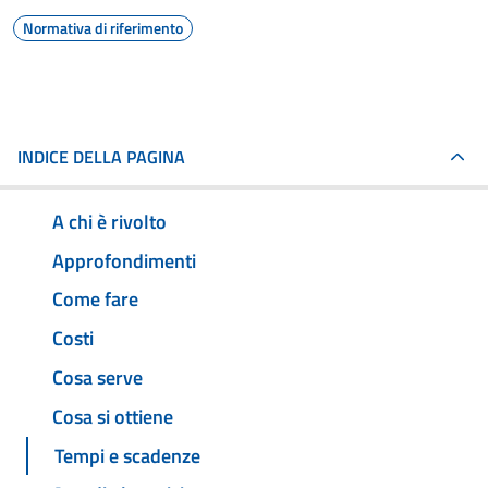
Normativa di riferimento
INDICE DELLA PAGINA
A chi è rivolto
Approfondimenti
Come fare
Costi
Cosa serve
Cosa si ottiene
Tempi e scadenze