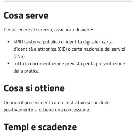
Cosa serve
Per accedere al servizio, assicurati di avere:
SPID (sistema pubblico di identità digitale), carta
d’identità elettronica (CIE) o carta nazionale dei servizi
(CNS)
tutta la documentazione prevista per la presentazione
della pratica.
Cosa si ottiene
Quando il procedimento amministrativo si conclude
positivamente si ottiene una concessione.
Tempi e scadenze